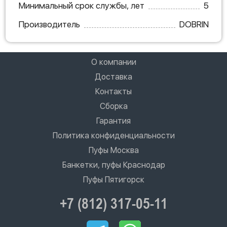
Минимальный срок службы, лет
5
Производитель
DOBRIN
О компании
Доставка
Контакты
Сборка
Гарантия
Политика конфиденциальности
Пуфы Москва
Банкетки, пуфы Краснодар
Пуфы Пятигорск
+7 (812) 317-05-11