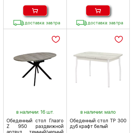
доставка: завтра
доставка: завтра
в наличии: 16 шт.
в наличии: мало
Обеденный стол Глазго
Обеденный стол TP 300
Z 950 раздвижной
дуб крафт белый
артвуд темный/черный