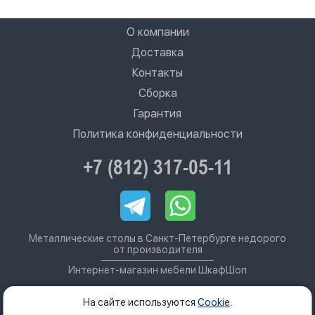
О компании
Доставка
Контакты
Сборка
Гарантия
Политика конфиденциальности
+7 (812) 317-05-11
Металлические столы в Санкт-Петербурге недорого
от производителя
Интернет-магазин мебели ШкафШоп
На сайте используются
Cookie
.