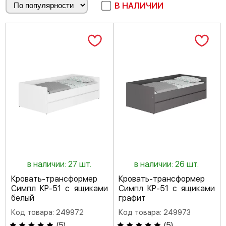
В НАЛИЧИИ
в наличии: 27 шт.
в наличии: 26 шт.
Кровать-трансформер
Кровать-трансформер
Симпл КР-51 с ящиками
Симпл КР-51 с ящиками
белый
графит
Код товара: 249972
Код товара: 249973
(
5
)
(
5
)