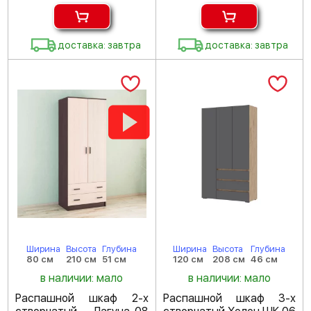
доставка: завтра
доставка: завтра
Ширина
Высота
Глубина
Ширина
Высота
Глубина
80 см
210 см
51 см
120 см
208 см
46 см
в наличии: мало
в наличии: мало
Распашной шкаф 2-х
Распашной шкаф 3-х