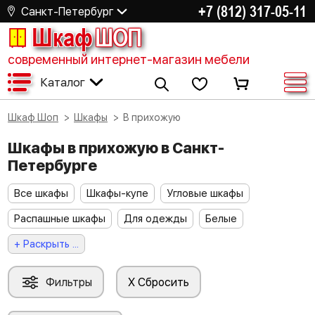
+7 (812) 317-05-11
Санкт-Петербург
Шкаф
ШОП
современный интернет-магазин мебели
Каталог
Шкаф Шоп
Шкафы
В прихожую
Шкафы в прихожую в Санкт-
Петербурге
Все шкафы
Шкафы-купе
Угловые шкафы
Распашные шкафы
Для одежды
Белые
+ Раскрыть ...
Фильтры
X Сбросить