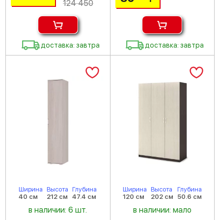
124 450
доставка: завтра
доставка: завтра
Ширина
Высота
Глубина
Ширина
Высота
Глубина
40 см
212 см
47.4 см
120 см
202 см
50.6 см
в наличии: 6 шт.
в наличии: мало