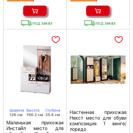
под заказ
под заказ
Ширина
Высота
Глубина
Настенная прихожая
126 см
196.2 см
35.4 см
Некст место для обуви
Маленькая прихожая
композиция 1 венге/
Инстайл место для
лоредо