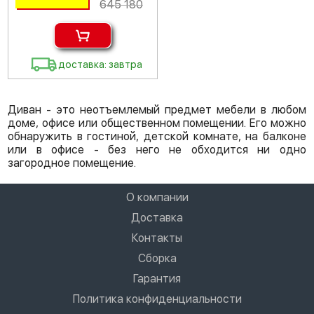
645 180
доставка: завтра
Диван - это неотъемлемый предмет мебели в любом
доме, офисе или общественном помещении. Его можно
обнаружить в гостиной, детской комнате, на балконе
или в офисе - без него не обходится ни одно
загородное помещение.
О компании
Доставка
Контакты
Сборка
Гарантия
Политика конфиденциальности