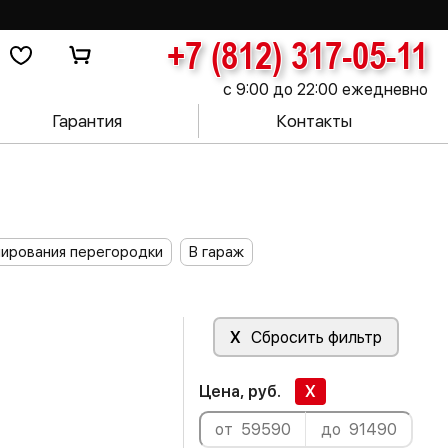
+7 (812) 317-05-11
с 9:00 до 22:00 ежедневно
Гарантия
Контакты
нирования перегородки
В гараж
X
Сбросить фильтр
Цена, руб.
X