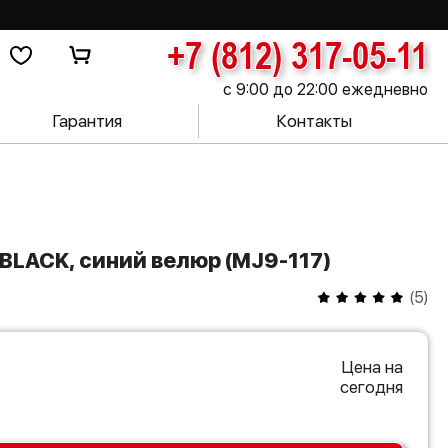
+7 (812) 317-05-11
с 9:00 до 22:00 ежедневно
Гарантия
Контакты
 BLACK, синий велюр (MJ9-117)
(
5
)
Цена на
сегодня