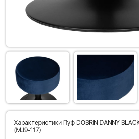
Характеристики Пуф DOBRIN DANNY BLACK
(MJ9-117)