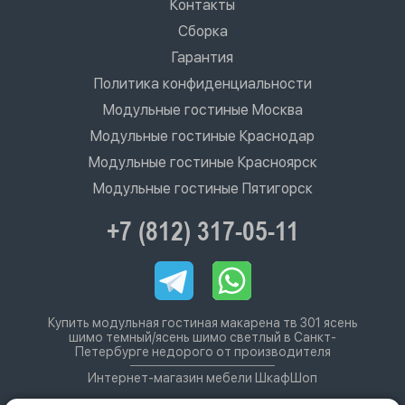
Контакты
Сборка
Гарантия
Политика конфиденциальности
Модульные гостиные Москва
Модульные гостиные Краснодар
Модульные гостиные Красноярск
Модульные гостиные Пятигорск
+7 (812) 317-05-11
Купить модульная гостиная макарена тв 301 ясень
шимо темный/ясень шимо светлый в Санкт-
Петербурге недорого от производителя
Интернет-магазин мебели ШкафШоп