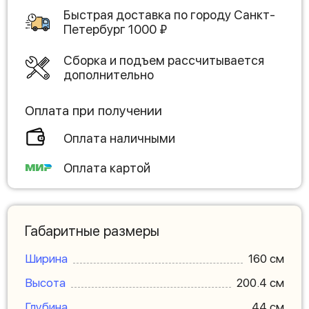
Быстрая доставка по городу
Санкт-
Петербург
1000
₽
Сборка и подъем рассчитывается
дополнительно
Оплата при получении
Оплата наличными
Оплата картой
Габаритные размеры
Ширина
160 см
Высота
200.4 см
Глубина
44 см