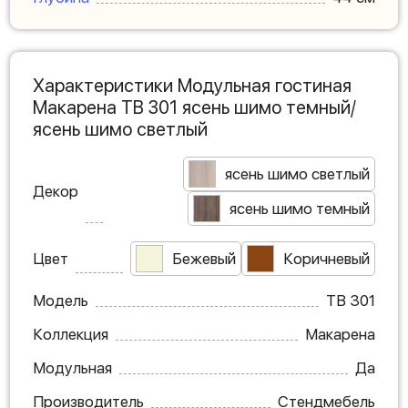
Характеристики Модульная гостиная
Макарена ТВ 301 ясень шимо темный/
ясень шимо светлый
ясень шимо светлый
Декор
ясень шимо темный
Цвет
Бежевый
Коричневый
Модель
ТВ 301
Коллекция
Макарена
Модульная
Да
Производитель
Стендмебель