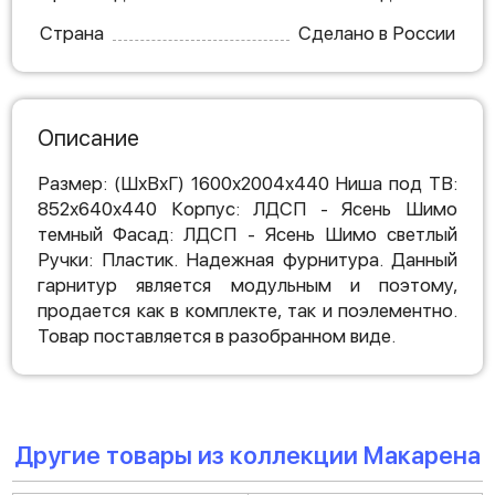
Страна
Сделано в России
Описание
Размер: (ШхВхГ) 1600х2004х440 Ниша под ТВ:
852х640х440 Корпус: ЛДСП - Ясень Шимо
темный Фасад: ЛДСП - Ясень Шимо светлый
Ручки: Пластик. Надежная фурнитура. Данный
гарнитур является модульным и поэтому,
продается как в комплекте, так и поэлементно.
Товар поставляется в разобранном виде.
Другие товары из коллекции Макарена