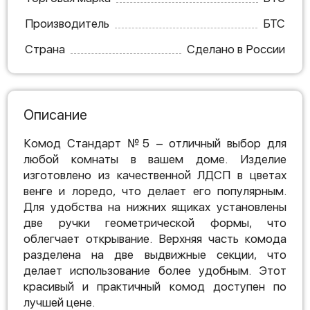
Производитель
БТС
Страна
Сделано в России
Описание
Комод Стандарт №5 – отличный выбор для
любой комнаты в вашем доме. Изделие
изготовлено из качественной ЛДСП в цветах
венге и лоредо, что делает его популярным.
Для удобства на нижних ящиках установлены
две ручки геометрической формы, что
облегчает открывание. Верхняя часть комода
разделена на две выдвижные секции, что
делает использование более удобным. Этот
красивый и практичный комод доступен по
лучшей цене.