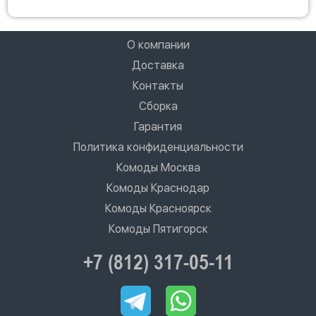
О компании
Доставка
Контакты
Сборка
Гарантия
Политика конфиденциальности
Комоды Москва
Комоды Краснодар
Комоды Красноярск
Комоды Пятигорск
+7 (812) 317-05-11