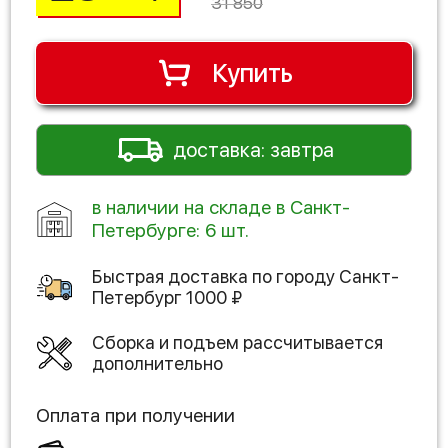
31 850
Купить
доставка: завтра
в наличии на складе в Санкт-
Петербурге: 6 шт.
Быстрая доставка по городу
Санкт-
Петербург
1000
₽
Сборка и подъем рассчитывается
дополнительно
Оплата при получении