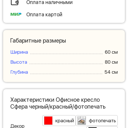
Оплата наличными
Оплата картой
Габаритные размеры
Ширина
60 см
Высота
80 см
Глубина
54 см
Характеристики Офисное кресло
Сфера черный/красный/фотопечать
красный
фотопечать
Декор