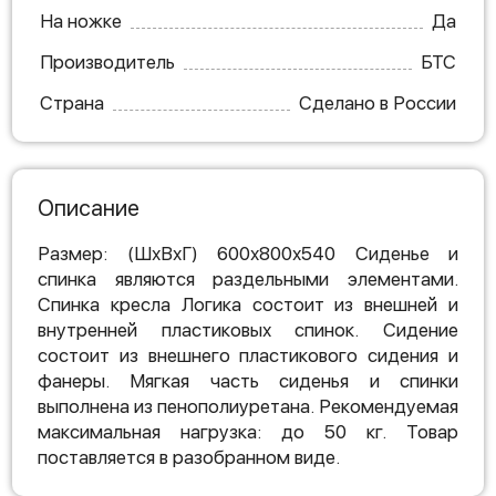
На ножке
Да
Производитель
БТС
Страна
Сделано в России
Описание
Размер: (ШхВхГ) 600х800х540 Сиденье и
спинка являются раздельными элементами.
Спинка кресла Логика состоит из внешней и
внутренней пластиковых спинок. Сидение
состоит из внешнего пластикового сидения и
фанеры. Мягкая часть сиденья и спинки
выполнена из пенополиуретана. Рекомендуемая
максимальная нагрузка: до 50 кг. Товар
поставляется в разобранном виде.