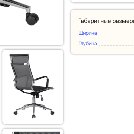
Габаритные размер
Ширина
Глубина