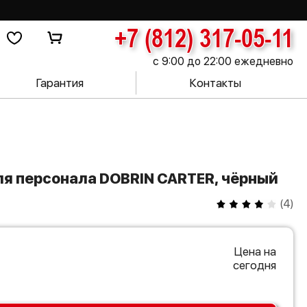
+7 (812) 317-05-11
с 9:00 до 22:00 ежедневно
Гарантия
Контакты
ля персонала DOBRIN CARTER, чёрный
(
4
)
Цена на
сегодня