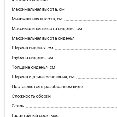
Максимальная высота, см
Минимальная высота, см
Максимальная высота сиденья, см
Максимальная высота сиденья
Ширина сиденья, см
Глубина сиденья, см
Толщина сиденья, см
Ширина и длина основания, см
Поставляется в разобранном виде
Сложность сборки
Стиль
Гарантийный срок, мес.