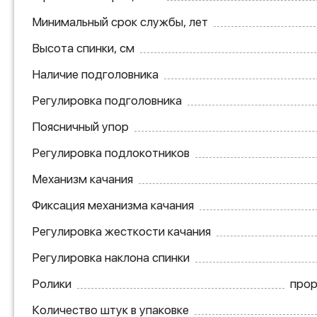
Минимальный срок службы, лет
Высота спинки, см
Наличие подголовника
Регулировка подголовника
Поясничный упор
Регулировка подлокотников
Механизм качания
Фиксация механизма качания
Регулировка жесткости качания
Регулировка наклона спинки
Ролики
прор
Количество штук в упаковке