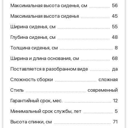
Максимальная высота сиденья, см
56
Максимальная высота сиденья
45
Ширина сиденья, см
55
Глубина сиденья, см
48
Толщина сиденья, см
8
Ширина и длина основания, см
68
Поставляется в разобранном виде
да
Сложность сборки
сложная
Стиль
современный
Гарантийный срок, мес.
12
Минимальный срок службы, лет
5
Высота спинки, см
71