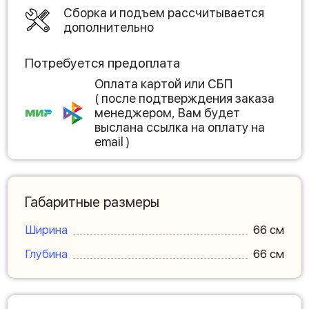
Сборка и подъем рассчитывается
дополнительно
Потребуется предоплата
Оплата картой или СБП
( после подтверждения заказа
менеджером, Вам будет
выслана ссылка на оплату на
email )
Габаритные размеры
Ширина
66 см
Глубина
66 см