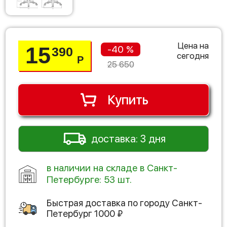
Цена на
15
-40 %
390
сегодня
Р
25 650
Купить
доставка: 3 дня
в наличии на складе в Санкт-
Петербурге: 53 шт.
Быстрая доставка по городу
Санкт-
Петербург
1000
₽