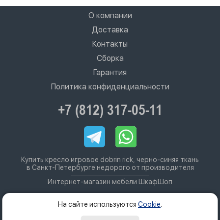
О компании
Доставка
Контакты
Сборка
Гарантия
Политика конфиденциальности
+7 (812) 317-05-11
Купить кресло игровое dobrin rick, черно-синяя ткань
в Санкт-Петербурге недорого от производителя
Интернет-магазин мебели ШкафШоп
На сайте используются
Cookie
.