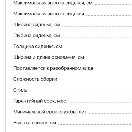
Максимальная высота сиденья, см
Максимальная высота сиденья
Ширина сиденья, см
Глубина сиденья, см
Толщина сиденья, см
Ширина и длина основания, см
Поставляется в разобранном виде
Сложность сборки
Стиль
Гарантийный срок, мес.
Минимальный срок службы, лет
Высота спинки, см