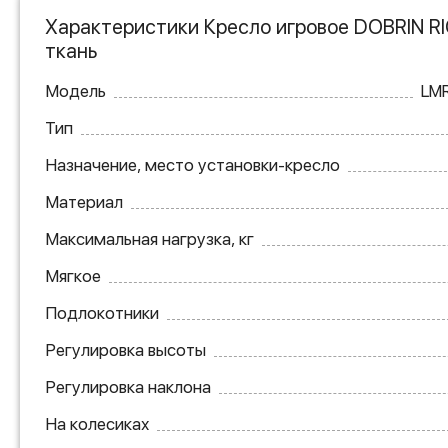
Характеристики Кресло игровое DOBRIN RI
ткань
Модель
LMR
Тип
Назначение, место установки-кресло
Материал
Максимальная нагрузка, кг
Мягкое
Подлокотники
Регулировка высоты
Регулировка наклона
На колесиках