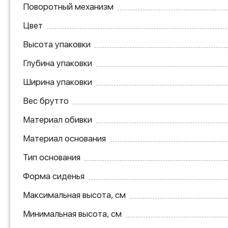
Поворотный механизм
Цвет
Высота упаковки
Глубина упаковки
Ширина упаковки
Вес брутто
Материал обивки
Материал основания
Тип основания
Форма сиденья
Максимальная высота, см
Минимальная высота, см