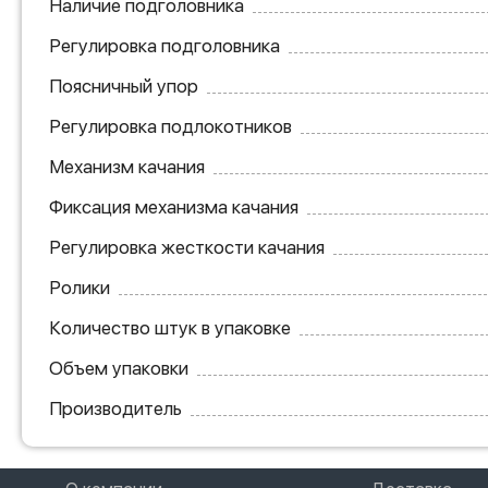
Наличие подголовника
Регулировка подголовника
Поясничный упор
Регулировка подлокотников
Механизм качания
Фиксация механизма качания
Регулировка жесткости качания
Ролики
Количество штук в упаковке
Объем упаковки
Производитель