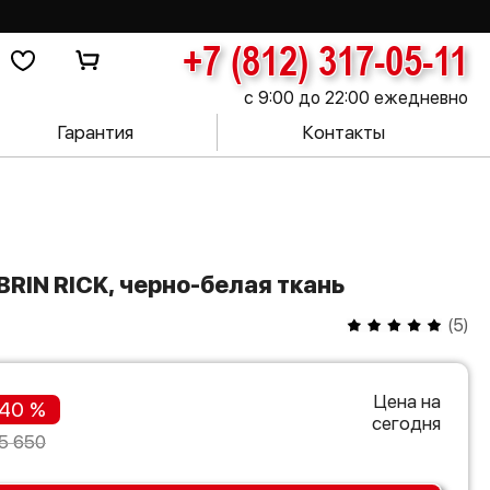
+7 (812) 317-05-11
с 9:00 до 22:00 ежедневно
Гарантия
Контакты
BRIN RICK, черно-белая ткань
(
5
)
Цена на
40 %
сегодня
5 650