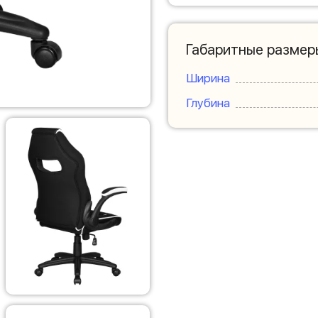
Габаритные размер
Ширина
Глубина