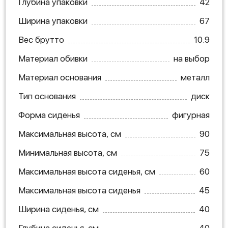
Глубина упаковки
42
Ширина упаковки
67
Вес брутто
10.9
Материал обивки
на выбор
Материал основания
металл
Тип основания
диск
Форма сиденья
фигурная
Максимальная высота, см
90
Минимальная высота, см
75
Максимальная высота сиденья, см
60
Максимальная высота сиденья
45
Ширина сиденья, см
40
Глубина сиденья, см
40