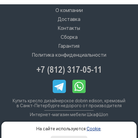
О компании
Доставка
Контакты
Сборка
Гарантия
Политика конфиденциальности
+7 (812) 317-05-11
Купить кресло дизайнерское dobrin edison, кремовый
в Санкт-Петербурге недорого от производителя
Интернет-магазин мебели ШкафШоп
На сайте используются
Cookie
.