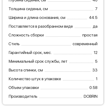
Толщина сиденья, см
7
Ширина и длина основания, см
44.5
Поставляется в разобранном виде
да
Сложность сборки
простая
Стиль
современный
Гарантийный срок, мес.
12
Минимальный срок службы, лет
5
Высота спинки, см
33
Количество штук в упаковке
1
Объем упаковки
0.58
Производитель
DOBRIN