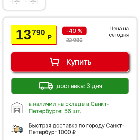
Цена на
13
-40 %
790
сегодня
Р
22 980
Купить
доставка: 3 дня
в наличии на складе в Санкт-
Петербурге: 56 шт.
Быстрая доставка по городу
Санкт-
Петербург
1000
₽