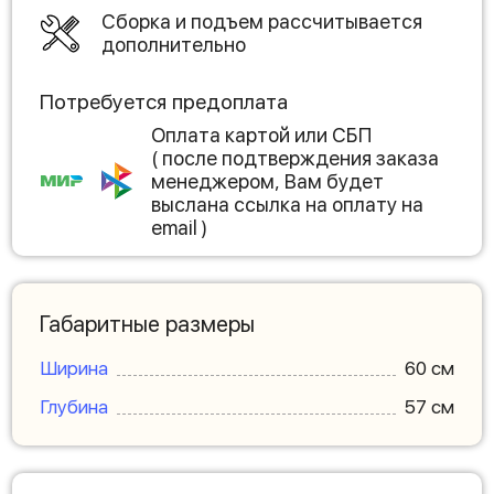
Сборка и подъем рассчитывается
дополнительно
Потребуется предоплата
Оплата картой или СБП
( после подтверждения заказа
менеджером, Вам будет
выслана ссылка на оплату на
email )
Габаритные размеры
Ширина
60 см
Глубина
57 см