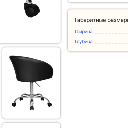
Габаритные размер
Ширина
Глубина