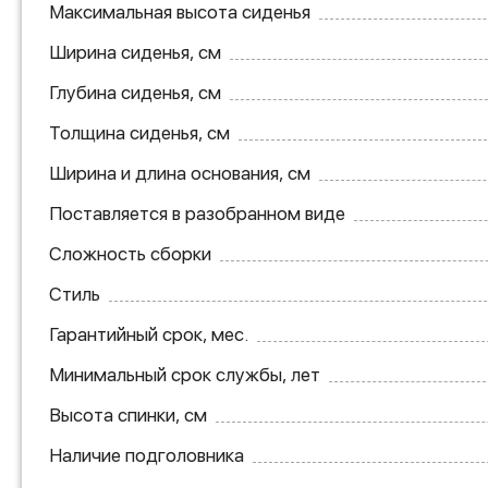
Максимальная высота сиденья
Ширина сиденья, см
Глубина сиденья, см
Толщина сиденья, см
Ширина и длина основания, см
Поставляется в разобранном виде
Сложность сборки
Стиль
Гарантийный срок, мес.
Минимальный срок службы, лет
Высота спинки, см
Наличие подголовника