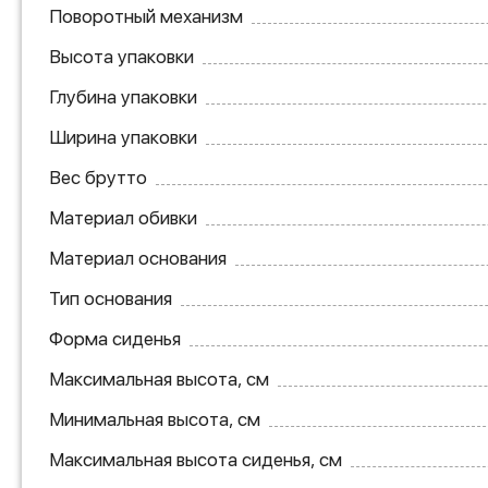
Поворотный механизм
Высота упаковки
Глубина упаковки
Ширина упаковки
Вес брутто
Материал обивки
Материал основания
Тип основания
Форма сиденья
Максимальная высота, см
Минимальная высота, см
Максимальная высота сиденья, см