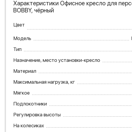
Характеристики Офисное кресло для пер
BOBBY, чёрный
Цвет
Модель
Тип
Назначение, место установки-кресло
Материал
Максимальная нагрузка, кг
Мягкое
Подлокотники
Регулировка высоты
На колесиках