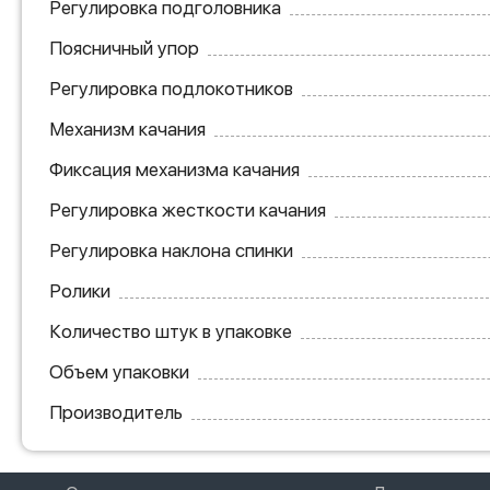
Регулировка подголовника
Поясничный упор
Регулировка подлокотников
Механизм качания
Фиксация механизма качания
Регулировка жесткости качания
Регулировка наклона спинки
Ролики
Количество штук в упаковке
Объем упаковки
Производитель