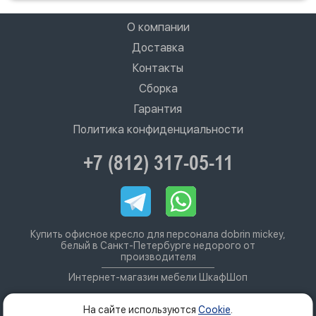
О компании
Доставка
Контакты
Сборка
Гарантия
Политика конфиденциальности
+7 (812) 317-05-11
Купить офисное кресло для персонала dobrin mickey,
белый в Санкт-Петербурге недорого от
производителя
Интернет-магазин мебели ШкафШоп
На сайте используются
Cookie
.