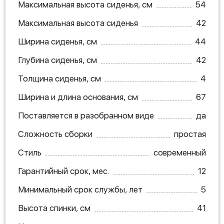
Максимальная высота сиденья, см
54
Максимальная высота сиденья
42
Ширина сиденья, см
44
Глубина сиденья, см
42
Толщина сиденья, см
4
Ширина и длина основания, см
67
Поставляется в разобранном виде
да
Сложность сборки
простая
Стиль
современный
Гарантийный срок, мес.
12
Минимальный срок службы, лет
5
Высота спинки, см
41