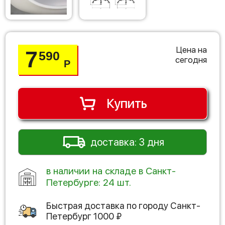
Цена на
7
590
сегодня
Р
Купить
доставка: 3 дня
в наличии на складе в Санкт-
Петербурге: 24 шт.
Быстрая доставка по городу
Санкт-
Петербург
1000
₽