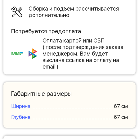
Сборка и подъем рассчитывается
дополнительно
Потребуется предоплата
Оплата картой или СБП
( после подтверждения заказа
менеджером, Вам будет
выслана ссылка на оплату на
email )
Габаритные размеры
Ширина
67 см
Глубина
67 см