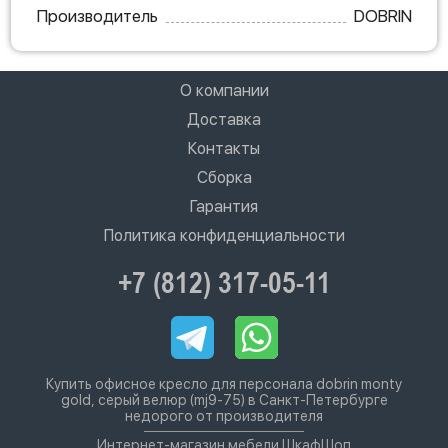
Производитель
DOBRIN
О компании
Доставка
Контакты
Сборка
Гарантия
Политика конфиденциальности
+7 (812) 317-05-11
Купить офисное кресло для персонала dobrin monty
gold, серый велюр (mj9-75) в Санкт-Петербурге
недорого от производителя
Интернет-магазин мебели ШкафШоп