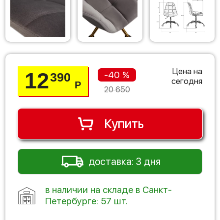
Цена на
12
-40 %
390
сегодня
Р
20 650
Купить
доставка: 3 дня
в наличии на складе в Санкт-
Петербурге: 57 шт.