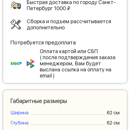
Быстрая доставка по городу
Санкт-
Петербург
1000
₽
Сборка и подъем рассчитывается
дополнительно
Потребуется предоплата
Оплата картой или СБП
( после подтверждения заказа
менеджером, Вам будет
выслана ссылка на оплату на
email )
Габаритные размеры
Ширина
62 см
Глубина
62 см