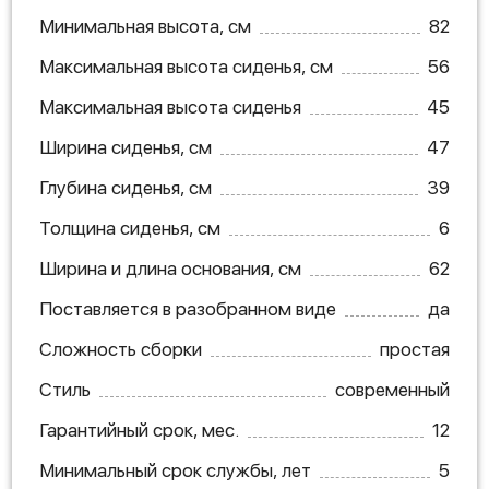
Минимальная высота, см
82
Максимальная высота сиденья, см
56
Максимальная высота сиденья
45
Ширина сиденья, см
47
Глубина сиденья, см
39
Толщина сиденья, см
6
Ширина и длина основания, см
62
Поставляется в разобранном виде
да
Сложность сборки
простая
Стиль
современный
Гарантийный срок, мес.
12
Минимальный срок службы, лет
5