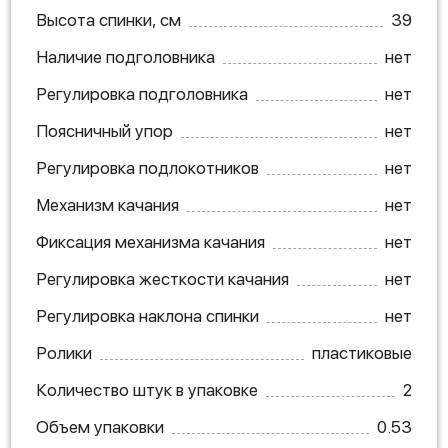
Высота спинки, см
39
Наличие подголовника
нет
Регулировка подголовника
нет
Поясничный упор
нет
Регулировка подлокотников
нет
Механизм качания
нет
Фиксация механизма качания
нет
Регулировка жесткости качания
нет
Регулировка наклона спинки
нет
Ролики
пластиковые
Количество штук в упаковке
2
Объем упаковки
0.53