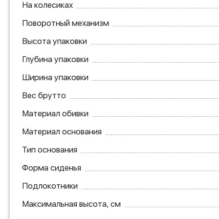
На колесиках
Поворотный механизм
Высота упаковки
Глубина упаковки
Ширина упаковки
Вес брутто
Материал обивки
Материал основания
Тип основания
Форма сиденья
Подлокотники
Максимальная высота, см