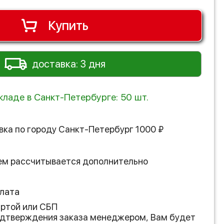
Купить
доставка: 3 дня
кладе в Санкт-Петербурге: 50 шт.
вка по городу
Санкт-Петербург
1000
₽
ем рассчитывается дополнительно
лата
артой или СБП
подтверждения заказа менеджером, Вам будет