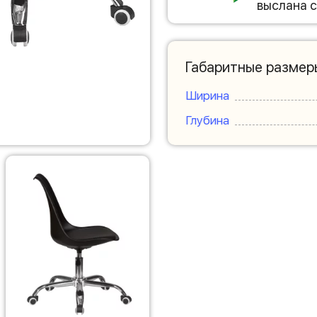
выслана с
Габаритные размер
Ширина
Глубина