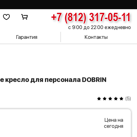
+7 (812) 317-05-11
с 9:00 до 22:00 ежедневно
Гарантия
Контакты
(
5
)
Цена на
сегодня