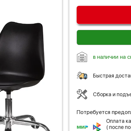
в наличии на с
Быстрая доста
Сборка и подъ
Потребуется предоп
Оплата к
( после 