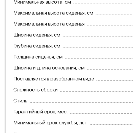
Минимальная высота, см
Максимальная высота сиденья, см
Максимальная высота сиденья
Ширина сиденья, см
Глубина сиденья, см
Толщина сиденья, см
Ширина и длина основания, см
Поставляется в разобранном виде
Сложность сборки
Стиль
Гарантийный срок, мес.
Минимальный срок службы, лет