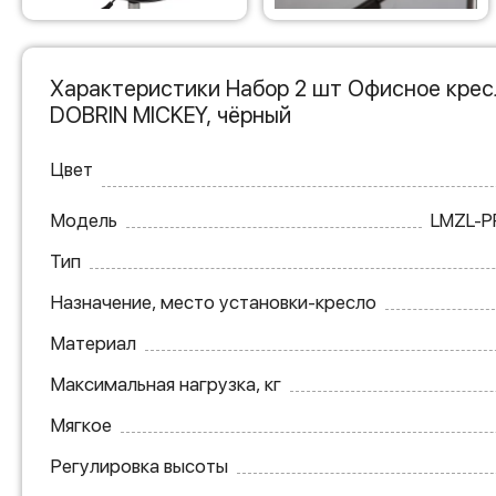
Характеристики Набор 2 шт Офисное крес
DOBRIN MICKEY, чёрный
Цвет
Модель
LMZL-P
Тип
Назначение, место установки-кресло
Материал
Максимальная нагрузка, кг
Мягкое
Регулировка высоты