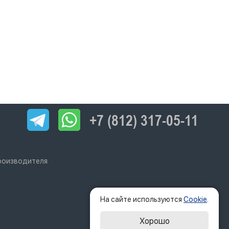
+7 (812) 317-05-11
производителя
На сайте используются
Cookie
.
Хорошо