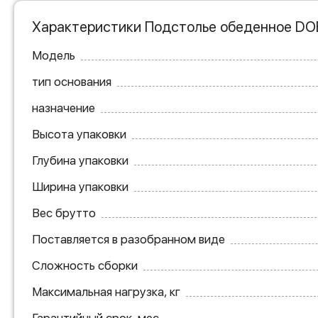
Характеристики Подстолье обеденное DOB
Модель
тип основания
назначение
Высота упаковки
Глубина упаковки
Ширина упаковки
Вес брутто
Поставляется в разобранном виде
Сложность сборки
Максимальная нагрузка, кг