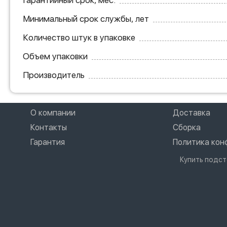
Гарантийный срок, мес.
Минимальный срок службы, лет
Количество штук в упаковке
Объем упаковки
Производитель
О компании
Доставка
Контакты
Сборка
Гарантия
Политика ко
Купить подст