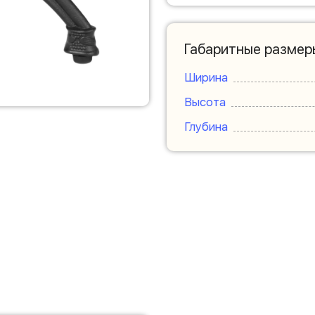
Габаритные размер
Ширина
Высота
Глубина