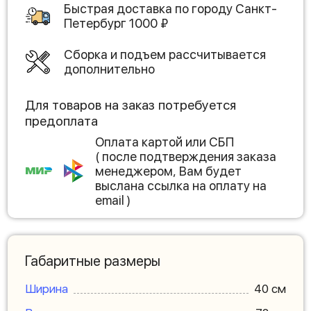
Быстрая доставка по городу
Санкт-
Петербург
1000
₽
Сборка и подъем рассчитывается
дополнительно
Для товаров на заказ потребуется
предоплата
Оплата картой или СБП
( после подтверждения заказа
менеджером, Вам будет
выслана ссылка на оплату на
email )
Габаритные размеры
Ширина
40 см