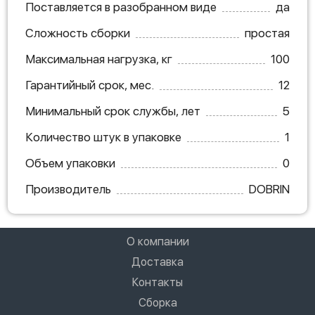
Поставляется в разобранном виде
да
Сложность сборки
простая
Максимальная нагрузка, кг
100
Гарантийный срок, мес.
12
Минимальный срок службы, лет
5
Количество штук в упаковке
1
Объем упаковки
0
Производитель
DOBRIN
О компании
Доставка
Контакты
Сборка