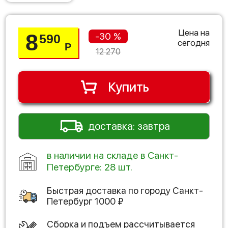
Цена на
8
-30 %
590
сегодня
Р
12 270
Купить
доставка: завтра
в наличии на складе в Санкт-
Петербурге: 28 шт.
Быстрая доставка по городу
Санкт-
Петербург
1000
₽
Сборка и подъем рассчитывается