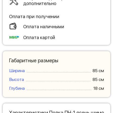
дополнительно
Оплата при получении
Оплата наличными
Оплата картой
Габаритные размеры
Ширина
85 см
Высота
85 см
Глубина
18 см
Характеристики Полка ПН-1 ясень шимо