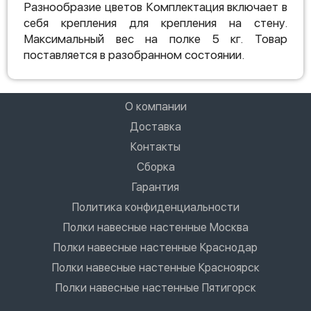
Разнообразие цветов Комплектация включает в
себя крепления для крепления на стену.
Максимальный вес на полке 5 кг. Товар
поставляется в разобранном состоянии.
О компании
Доставка
Контакты
Сборка
Гарантия
Политика конфиденциальности
Полки навесные настенные Москва
Полки навесные настенные Краснодар
Полки навесные настенные Красноярск
Полки навесные настенные Пятигорск