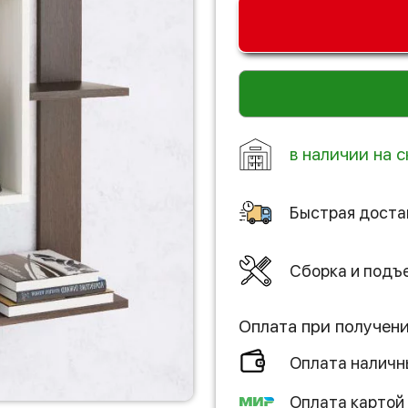
в наличии на с
Быстрая доста
Сборка и подъ
Оплата при получен
Оплата налич
Оплата картой