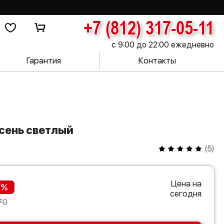
+7 (812) 317-05-11
с 9:00 до 22:00 ежедневно
Гарантия
Контакты
ясень светлый
(
5
)
Цена на
 %
сегодня
70