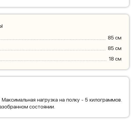
ы
85 см
85 см
18 см
 Максимальная нагрузка на полку - 5 килограммов.
разобранном состоянии.