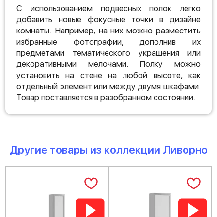
С использованием подвесных полок легко
добавить новые фокусные точки в дизайне
комнаты. Например, на них можно разместить
избранные фотографии, дополнив их
предметами тематического украшения или
декоративными мелочами. Полку можно
установить на стене на любой высоте, как
отдельный элемент или между двумя шкафами.
Товар поставляется в разобранном состоянии.
Другие товары из коллекции Ливорно