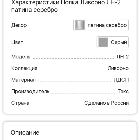
Характеристики Полка Ливорно ЛН-2
патина серебро
Декор
патина серебро
Цвет
Серый
Модель
ЛН-2
Коллекция
Ливорно
Материал
ЛДСП
Производитель
Тэкс
Страна
Сделано в России
Описание