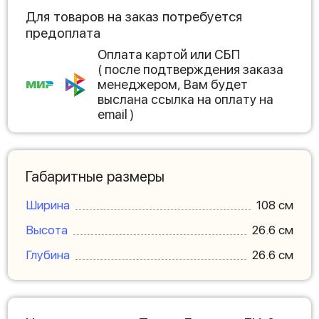
Для товаров на заказ потребуется
предоплата
Оплата картой или СБП
( после подтверждения заказа
менеджером, Вам будет
выслана ссылка на оплату на
email )
Габаритные размеры
Ширина
108 см
Высота
26.6 см
Глубина
26.6 см