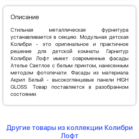
Описание
Стильная металлическая фурнитура
устанавливается в секцию. Модульная детская
Колибри - это оригинальное и практичное
решение для детской комнаты. Гарнитур
Колибри Лофт имеет современные фасады
Ателье Светлое с белым принтом, нанесенным
методом фотопечати. Фасады из материала
Акрил Белый - высокоглянцевые панели HIGH
GLOSS. Товар поставляется в разобранном
состоянии.
Другие товары из коллекции Колибри
Лофт