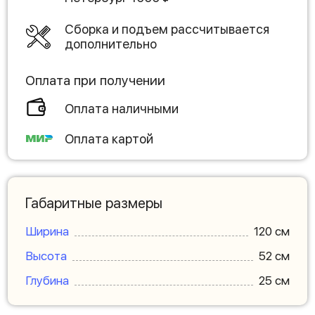
Сборка и подъем рассчитывается
дополнительно
Оплата при получении
Оплата наличными
Оплата картой
Габаритные размеры
Ширина
120 см
Высота
52 см
Глубина
25 см