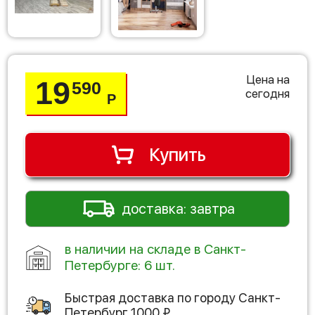
Цена на
19
590
сегодня
Р
Купить
доставка: завтра
в наличии на складе в Санкт-
Петербурге: 6 шт.
Быстрая доставка по городу
Санкт-
Петербург
1000
₽