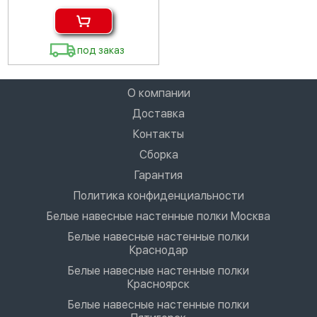
под заказ
О компании
Доставка
Контакты
Сборка
Гарантия
Политика конфиденциальности
Белые навесные настенные полки Москва
Белые навесные настенные полки
Краснодар
Белые навесные настенные полки
Красноярск
Белые навесные настенные полки