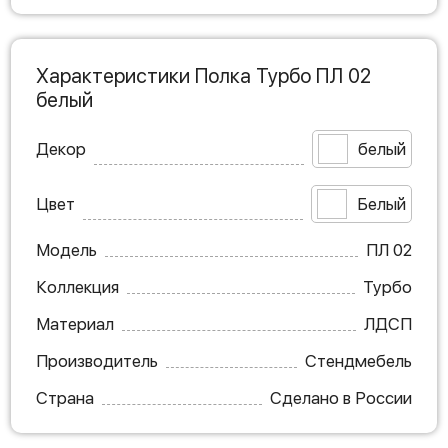
Характеристики Полка Турбо ПЛ 02
белый
Декор
белый
Цвет
Белый
Модель
ПЛ 02
Коллекция
Турбо
Материал
ЛДСП
Производитель
Стендмебель
Страна
Сделано в России