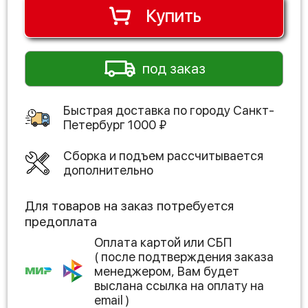
Купить
под заказ
Быстрая доставка по городу
Санкт-
Петербург
1000
₽
Сборка и подъем рассчитывается
дополнительно
Для товаров на заказ потребуется
предоплата
Оплата картой или СБП
( после подтверждения заказа
менеджером, Вам будет
выслана ссылка на оплату на
email )