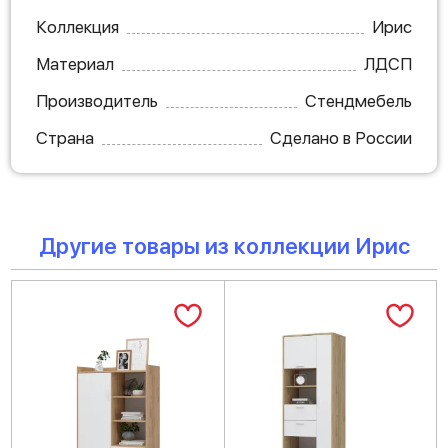
Коллекция
Ирис
Материал
ЛДСП
Производитель
Стендмебель
Страна
Сделано в России
Другие товары из коллекции Ирис