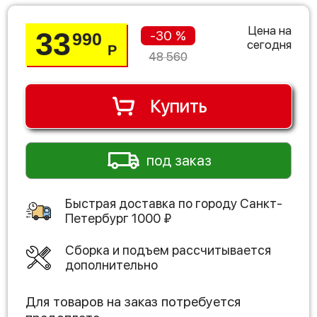
Цена на
33
-30 %
990
сегодня
Р
48 560
Купить
под заказ
Быстрая доставка по городу
Санкт-
Петербург
1000
₽
Сборка и подъем рассчитывается
дополнительно
Для товаров на заказ потребуется