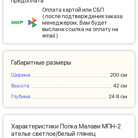
предоплата
Оплата картой или СБП
( после подтверждения заказа
менеджером, Вам будет
выслана ссылка на оплату на
email )
Габаритные размеры
Ширина
200 см
Высота
42 см
Глубина
24.8 см
Характеристики Полка Малави МПН-2
ателье светлое/белый глянец