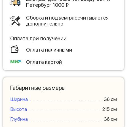
Петербург
1000
₽
Сборка и подъем рассчитывается
дополнительно
Оплата при получении
Оплата наличными
Оплата картой
Габаритные размеры
Ширина
36 см
Высота
215 см
Глубина
36 см