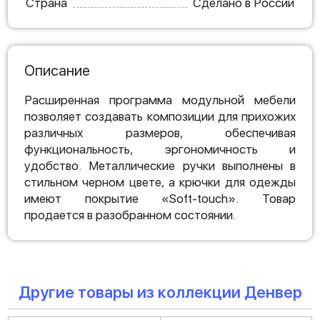
Страна
Сделано в России
Описание
Расширенная программа модульной мебели
позволяет создавать композиции для прихожих
различных размеров, обеспечивая
функциональность, эргономичность и
удобство. Металлические ручки выполнены в
стильном черном цвете, а крючки для одежды
имеют покрытие «Soft-touch». Товар
продается в разобранном состоянии.
Другие товары из коллекции Денвер