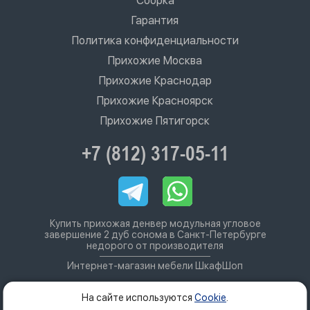
Сборка
Гарантия
Политика конфиденциальности
Прихожие Москва
Прихожие Краснодар
Прихожие Красноярск
Прихожие Пятигорск
+7 (812) 317-05-11
Купить прихожая денвер модульная угловое
завершение 2 дуб сонома в Санкт-Петербурге
недорого от производителя
Интернет-магазин мебели ШкафШоп
На сайте используются
Cookie
.