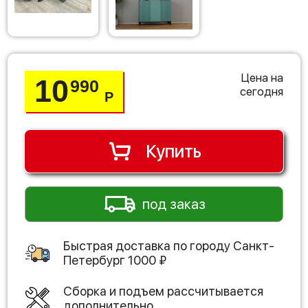
Цена на
10
990
сегодня
Р
Купить
под заказ
Быстрая доставка по городу
Санкт-
Петербург
1000
₽
Сборка и подъем рассчитывается
дополнительно