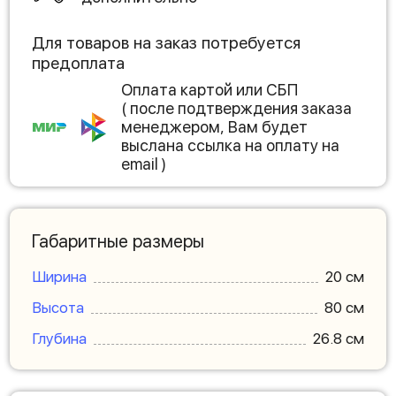
Для товаров на заказ потребуется
предоплата
Оплата картой или СБП
( после подтверждения заказа
менеджером, Вам будет
выслана ссылка на оплату на
email )
Габаритные размеры
Ширина
20 см
Высота
80 см
Глубина
26.8 см