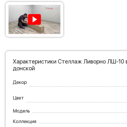
Характеристики Стеллаж Ливорно ЛШ-10 в
донской
Декор
Цвет
Модель
Коллекция