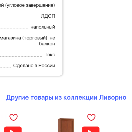
й (угловое завершение)
ЛДСП
напольный
 магазина (торговый), не
балкон
Тэкс
Сделано в России
Другие товары из коллекции Ливорно