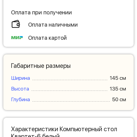
Оплата при получении
Оплата наличными
Оплата картой
Габаритные размеры
Ширина
145 см
Высота
135 см
Глубина
50 см
Характеристики Компьютерный стол
Квартет-6 белый