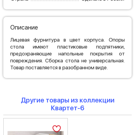
Описание
Лицевая фурнитура в цвет корпуса. Опоры
стола имеют пластиковые подпятники,
предохраняющие напольные покрытия от
повреждения. Сборка стола не универсальная.
Товар поставляется в разобранном виде.
Другие товары из коллекции
Квартет-6