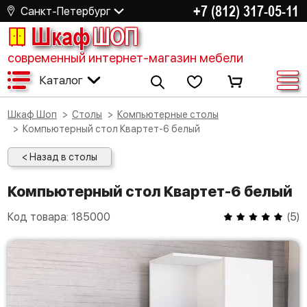
+7 (812) 317-05-11
Санкт-Петербург
Шкаф
ШОП
современный интернет-магазин мебели
Каталог
Шкаф Шоп
Столы
Компьютерные столы
Компьютерный стол Квартет-6 белый
< Назад в столы
Компьютерный стол Квартет-6 белый
Код товара:
185000
(
5
)