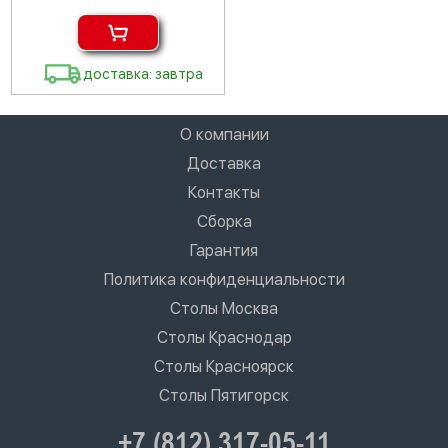
доставка: завтра
О компании
Доставка
Контакты
Сборка
Гарантия
Политика конфиденциальности
Столы Москва
Столы Краснодар
Столы Красноярск
Столы Пятигорск
+7 (812) 317-05-11