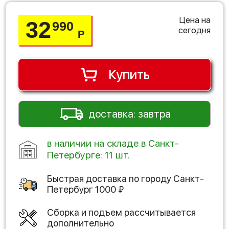
Цена на
32
990
сегодня
Р
Купить
доставка: завтра
в наличии на складе в Санкт-
Петербурге: 11 шт.
Быстрая доставка по городу
Санкт-
Петербург
1000
₽
Сборка и подъем рассчитывается
дополнительно