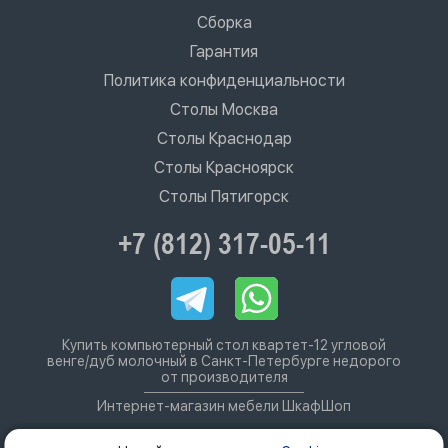
Сборка
Гарантия
Политика конфиденциальности
Столы Москва
Столы Краснодар
Столы Красноярск
Столы Пятигорск
+7 (812) 317-05-11
Купить компьютерный стол квартет-12 угловой
венге/дуб молочный в Санкт-Петербурге недорого
от производителя
Интернет-магазин мебели ШкафШоп