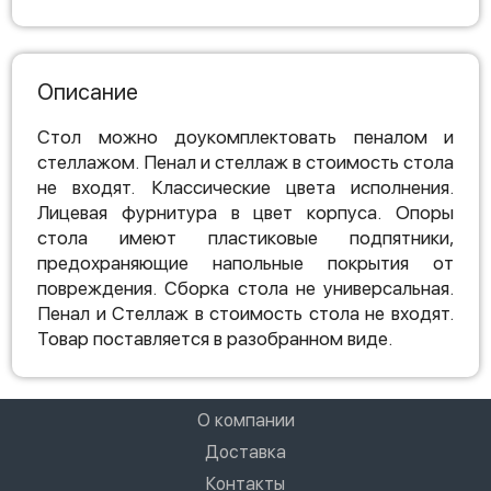
Описание
Стол можно доукомплектовать пеналом и
стеллажом. Пенал и стеллаж в стоимость стола
не входят. Классические цвета исполнения.
Лицевая фурнитура в цвет корпуса. Опоры
стола имеют пластиковые подпятники,
предохраняющие напольные покрытия от
повреждения. Сборка стола не универсальная.
Пенал и Стеллаж в стоимость стола не входят.
Товар поставляется в разобранном виде.
О компании
Доставка
Контакты