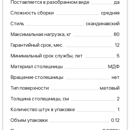
Поставляется в разобранном виде
да
Сложность сборки
средняя
Стиль
скандинавский
Максимальная нагрузка, кг
80
Гарантийный срок, мес.
12
Минимальный срок службы, лет
5
Материал столешницы
МДФ
Вращение столешницы
нет
Тип поверхности
матовый
Толщина столешницы, см
2
Количество штук в упаковке
1
Объем упаковки
0.12