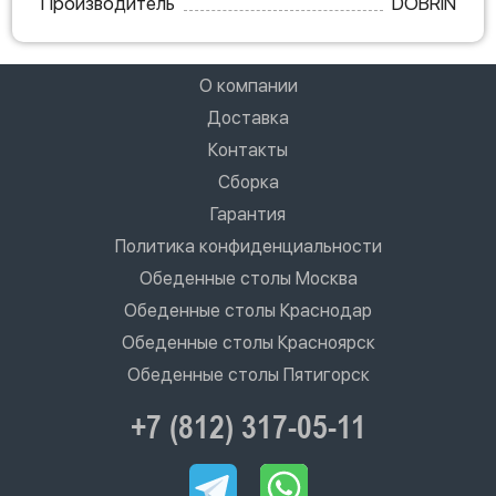
Производитель
DOBRIN
О компании
Доставка
Контакты
Сборка
Гарантия
Политика конфиденциальности
Обеденные столы Москва
Обеденные столы Краснодар
Обеденные столы Красноярск
Обеденные столы Пятигорск
+7 (812) 317-05-11