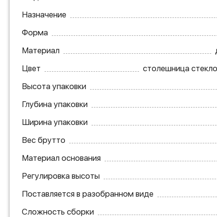
Назначение
Форма
Материал
Цвет
столешница стекло
Высота упаковки
Глубина упаковки
Ширина упаковки
Вес брутто
Материал основания
Регулировка высоты
Поставляется в разобранном виде
Сложность сборки