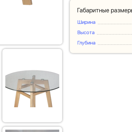
Габаритные размер
Ширина
Высота
Глубина