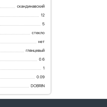
скандинавский
12
5
стекло
нет
глянцевый
0.6
1
0.09
DOBRIN