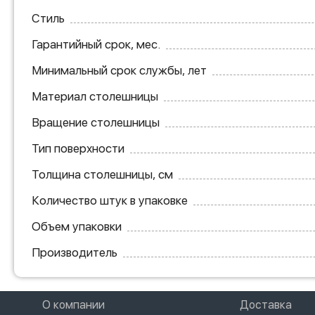
Стиль
Гарантийный срок, мес.
Минимальный срок службы, лет
Материал столешницы
Вращение столешницы
Тип поверхности
Толщина столешницы, см
Количество штук в упаковке
Объем упаковки
Производитель
О компании
Доставка