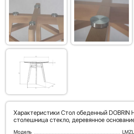
Характеристики Стол обеденный DOBRIN 
столешница стекло, деревянное основани
Модель
LMZL