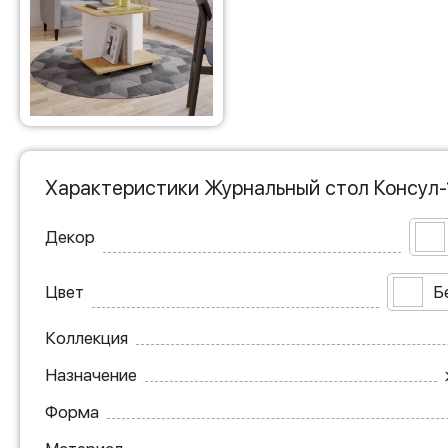
Характеристики Журнальный стол Консул-
Декор
Цвет
Б
Коллекция
Назначение
Форма