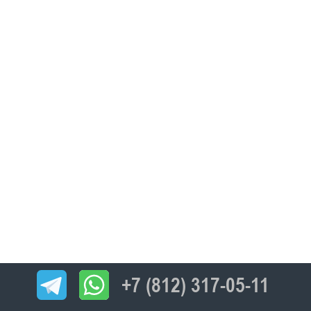
+7 (812) 317-05-11