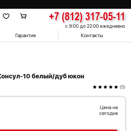
+7 (812) 317-05-11
с 9:00 до 22:00 ежедневно
Гарантия
Контакты
 Консул-10 белый/дуб юкон
(
5
)
Цена на
сегодня