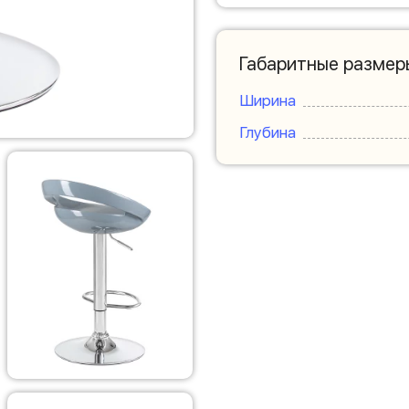
Габаритные размер
Ширина
Глубина