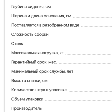
Глубина сиденья, см
Ширина и длина основания, см
Поставляется в разобранном виде
Сложность сборки
Стиль
Максимальная нагрузка, кг
Гарантийный срок, мес.
Минимальный срок службы, лет
Высота спинки, см
Количество штук в упаковке
Объем упаковки
Производитель