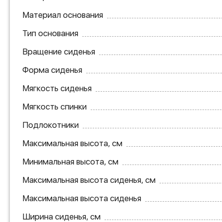
Материал основания
Тип основания
Вращение сиденья
Форма сиденья
Мягкость сиденья
Мягкость спинки
Подлокотники
Максимальная высота, см
Минимальная высота, см
Максимальная высота сиденья, см
Максимальная высота сиденья
Ширина сиденья, см