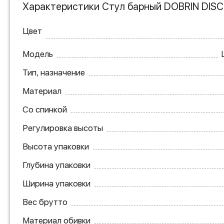
Характеристики Стул барный DOBRIN DISC
Цвет
Модель
Тип, назначение
Материал
Со спинкой
Регулировка высоты
Высота упаковки
Глубина упаковки
Ширина упаковки
Вес брутто
Материал обивки