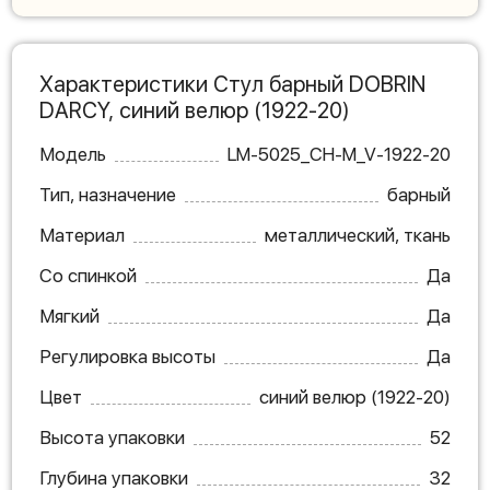
Характеристики Стул барный DOBRIN
DARCY, синий велюр (1922-20)
Модель
LM-5025_CH-M_V-1922-20
Тип, назначение
барный
Материал
металлический, ткань
Со спинкой
Да
Мягкий
Да
Регулировка высоты
Да
Цвет
синий велюр (1922-20)
Высота упаковки
52
Глубина упаковки
32