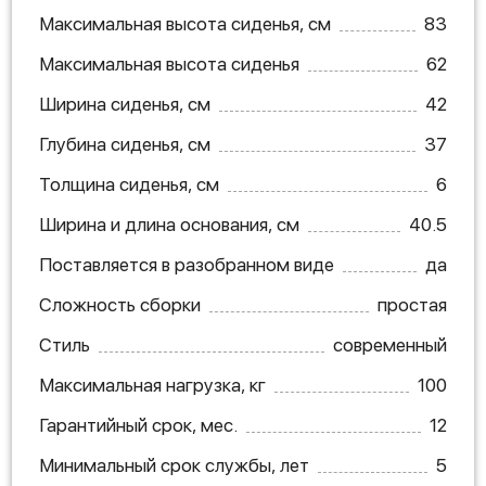
Максимальная высота сиденья, см
83
Максимальная высота сиденья
62
Ширина сиденья, см
42
Глубина сиденья, см
37
Толщина сиденья, см
6
Ширина и длина основания, см
40.5
Поставляется в разобранном виде
да
Сложность сборки
простая
Стиль
современный
Максимальная нагрузка, кг
100
Гарантийный срок, мес.
12
Минимальный срок службы, лет
5