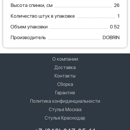
Высота спинки, см
26
Количество штук в упаковке
1
Объем упаковки
0.52
Производитель
DOBRIN
О компании
Доставка
Контакты
Сборка
Гарантия
Политика конфиденциальности
Стулья Москва
Стулья Краснодар