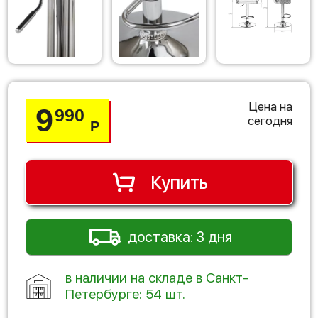
Цена на
9
990
сегодня
Р
Купить
доставка: 3 дня
в наличии на складе в Санкт-
Петербурге: 54 шт.