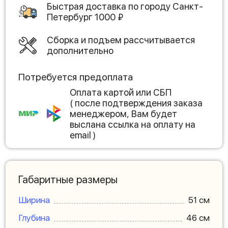
Быстрая доставка по городу
Санкт-
Петербург
1000
₽
Сборка и подъем рассчитывается
дополнительно
Потребуется предоплата
Оплата картой или СБП
( после подтверждения заказа
менеджером, Вам будет
выслана ссылка на оплату на
email )
Габаритные размеры
Ширина
51 см
Глубина
46 см