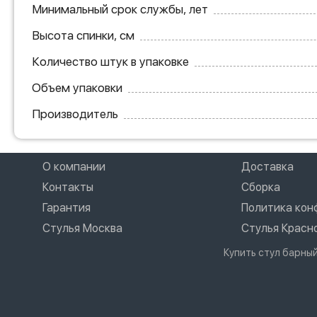
Минимальный срок службы, лет
Высота спинки, см
Количество штук в упаковке
Объем упаковки
Производитель
О компании
Доставка
Контакты
Сборка
Гарантия
Политика ко
Стулья Москва
Стулья Красн
Купить стул барный