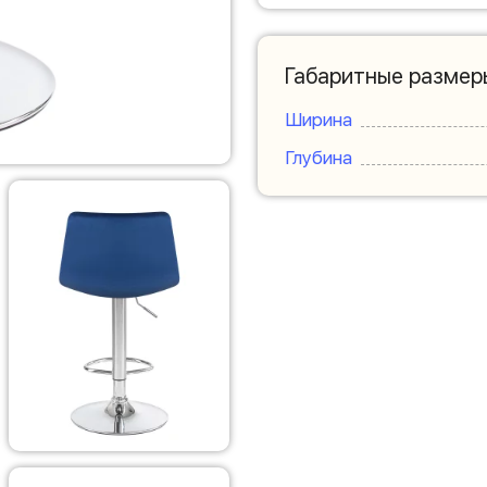
Габаритные размер
Ширина
Глубина