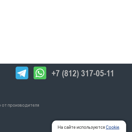
+7 (812) 317-05-11
го от производителя
На сайте используются
Cookie
.