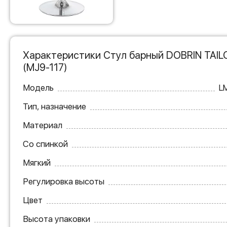
Характеристики Стул барный DOBRIN TAIL
(MJ9-117)
Модель
L
Тип, назначение
Материал
Со спинкой
Мягкий
Регулировка высоты
Цвет
Высота упаковки