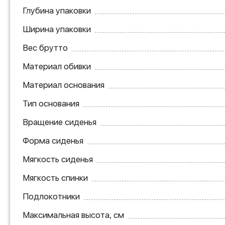
Глубина упаковки
Ширина упаковки
Вес брутто
Материал обивки
Материал основания
Тип основания
Вращение сиденья
Форма сиденья
Мягкость сиденья
Мягкость спинки
Подлокотники
Максимальная высота, см