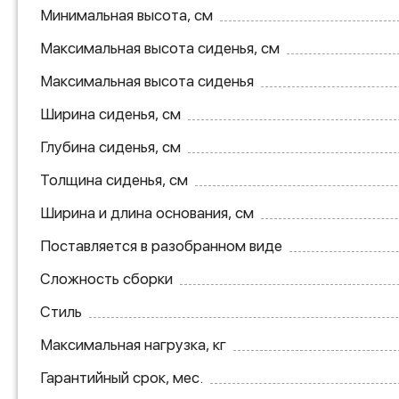
Минимальная высота, см
Максимальная высота сиденья, см
Максимальная высота сиденья
Ширина сиденья, см
Глубина сиденья, см
Толщина сиденья, см
Ширина и длина основания, см
Поставляется в разобранном виде
Сложность сборки
Стиль
Максимальная нагрузка, кг
Гарантийный срок, мес.