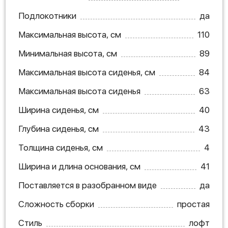
Подлокотники
да
Максимальная высота, см
110
Минимальная высота, см
89
Максимальная высота сиденья, см
84
Максимальная высота сиденья
63
Ширина сиденья, см
40
Глубина сиденья, см
43
Толщина сиденья, см
4
Ширина и длина основания, см
41
Поставляется в разобранном виде
да
Сложность сборки
простая
Стиль
лофт