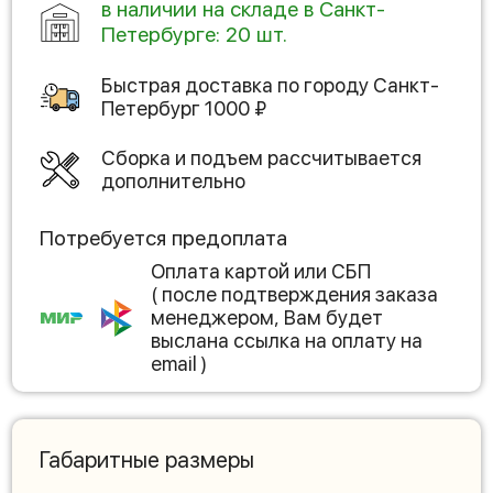
в наличии на складе в Санкт-
Петербурге: 20 шт.
Быстрая доставка по городу
Санкт-
Петербург
1000
₽
Сборка и подъем рассчитывается
дополнительно
Потребуется предоплата
Оплата картой или СБП
( после подтверждения заказа
менеджером, Вам будет
выслана ссылка на оплату на
email )
Габаритные размеры