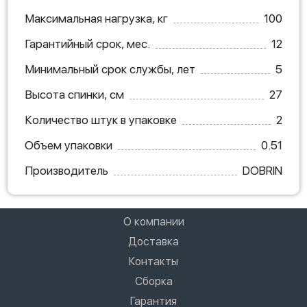
Максимальная нагрузка, кг
100
Гарантийный срок, мес.
12
Минимальный срок службы, лет
5
Высота спинки, см
27
Количество штук в упаковке
2
Объем упаковки
0.51
Производитель
DOBRIN
О компании
Доставка
Контакты
Сборка
Гарантия