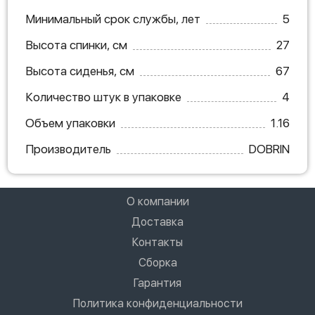
Минимальный срок службы, лет
5
Высота спинки, см
27
Высота сиденья, см
67
Количество штук в упаковке
4
Объем упаковки
1.16
Производитель
DOBRIN
О компании
Доставка
Контакты
Сборка
Гарантия
Политика конфиденциальности