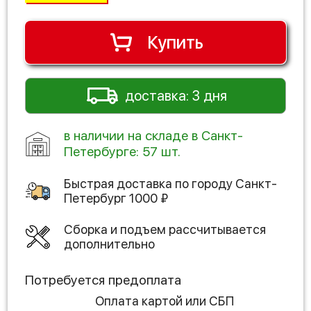
Купить
доставка: 3 дня
в наличии на складе в Санкт-
Петербурге: 57 шт.
Быстрая доставка по городу
Санкт-
Петербург
1000
₽
Сборка и подъем рассчитывается
дополнительно
Потребуется предоплата
Оплата картой или СБП