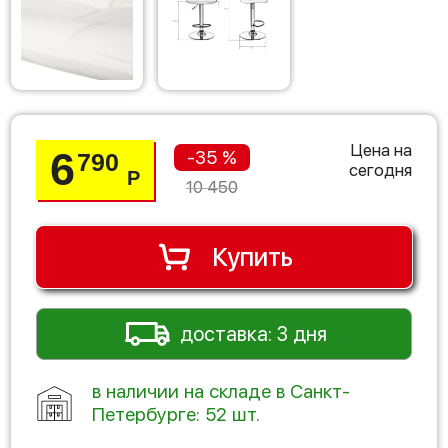
Цена на
6
-35 %
790
сегодня
Р
10 450
Купить
доставка: 3 дня
в наличии на складе в Санкт-
Петербурге: 52 шт.