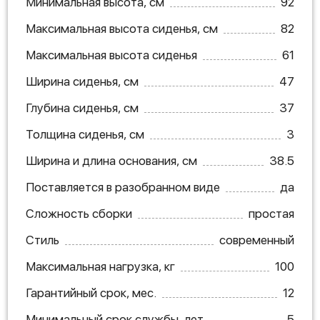
Минимальная высота, см
92
Максимальная высота сиденья, см
82
Максимальная высота сиденья
61
Ширина сиденья, см
47
Глубина сиденья, см
37
Толщина сиденья, см
3
Ширина и длина основания, см
38.5
Поставляется в разобранном виде
да
Сложность сборки
простая
Стиль
современный
Максимальная нагрузка, кг
100
Гарантийный срок, мес.
12
Минимальный срок службы, лет
5