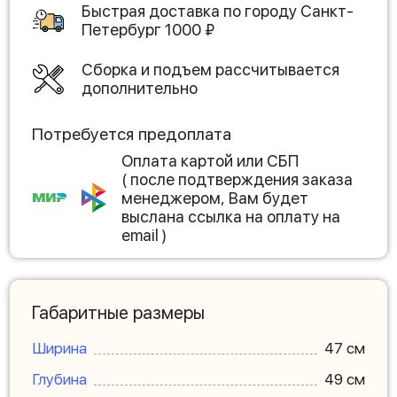
Быстрая доставка по городу
Санкт-
Петербург
1000
₽
Сборка и подъем рассчитывается
дополнительно
Потребуется предоплата
Оплата картой или СБП
( после подтверждения заказа
менеджером, Вам будет
выслана ссылка на оплату на
email )
Габаритные размеры
Ширина
47 см
Глубина
49 см