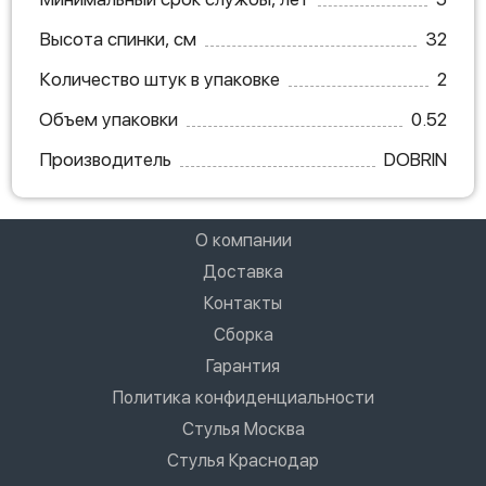
Высота спинки, см
32
Количество штук в упаковке
2
Объем упаковки
0.52
Производитель
DOBRIN
О компании
Доставка
Контакты
Сборка
Гарантия
Политика конфиденциальности
Стулья Москва
Стулья Краснодар