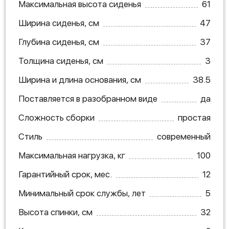
Максимальная высота сиденья
61
Ширина сиденья, см
47
Глубина сиденья, см
37
Толщина сиденья, см
3
Ширина и длина основания, см
38.5
Поставляется в разобранном виде
да
Сложность сборки
простая
Стиль
современный
Максимальная нагрузка, кг
100
Гарантийный срок, мес.
12
Минимальный срок службы, лет
5
Высота спинки, см
32