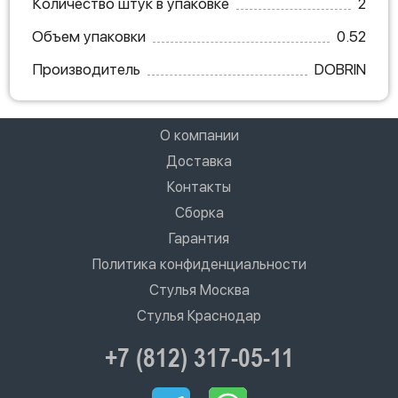
Количество штук в упаковке
2
Объем упаковки
0.52
Производитель
DOBRIN
О компании
Доставка
Контакты
Сборка
Гарантия
Политика конфиденциальности
Стулья Москва
Стулья Краснодар
+7 (812) 317-05-11