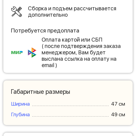
Сборка и подъем рассчитывается
дополнительно
Потребуется предоплата
Оплата картой или СБП
( после подтверждения заказа
менеджером, Вам будет
выслана ссылка на оплату на
email )
Габаритные размеры
Ширина
47 см
Глубина
49 см