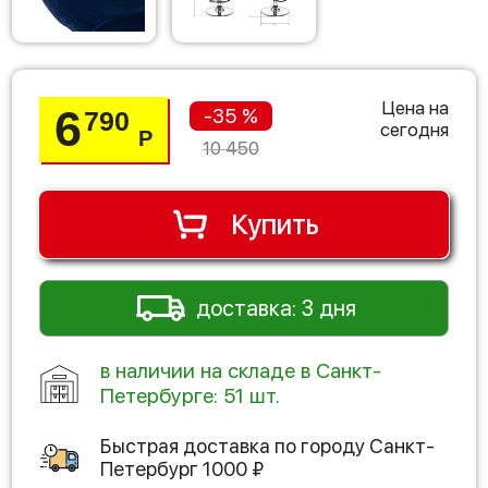
Цена на
6
-35 %
790
сегодня
Р
10 450
Купить
доставка: 3 дня
в наличии на складе в Санкт-
Петербурге: 51 шт.
Быстрая доставка по городу
Санкт-
Петербург
1000
₽