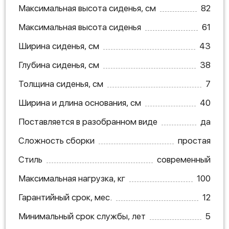
Максимальная высота сиденья, см
82
Максимальная высота сиденья
61
Ширина сиденья, см
43
Глубина сиденья, см
38
Толщина сиденья, см
7
Ширина и длина основания, см
40
Поставляется в разобранном виде
да
Сложность сборки
простая
Стиль
современный
Максимальная нагрузка, кг
100
Гарантийный срок, мес.
12
Минимальный срок службы, лет
5