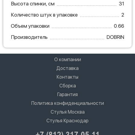
Высота спинки, см
31
Количество штук в упаковке
2
Объем упаковки
0.66
Производитель
DOBRIN
О компании
Доставка
Контакты
Сборка
Гарантия
Политика конфиденциальности
Стулья Москва
Стулья Краснодар
+7 (812) 317-05-11