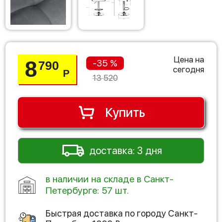
Цена на
8
-35 %
790
сегодня
Р
13 520
Купить
доставка: 3 дня
в наличии на складе в Санкт-
Петербурге: 57 шт.
Быстрая доставка по городу
Санкт-