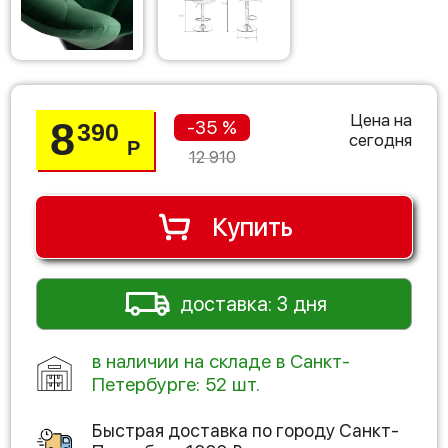
Цена на
8
-35 %
390
сегодня
Р
12 910
Купить
доставка: 3 дня
в наличии на складе в Санкт-
Петербурге: 52 шт.
Быстрая доставка по городу
Санкт-