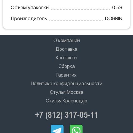
Объем упаковки
0.58
Производитель
DOBRIN
О компании
Доставка
Контакты
Сборка
Гарантия
Политика конфиденциальности
Стулья Москва
Стулья Краснодар
+7 (812) 317-05-11