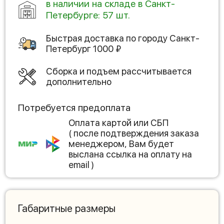
в наличии на складе в Санкт-
Петербурге: 57 шт.
Быстрая доставка по городу
Санкт-
Петербург
1000
₽
Сборка и подъем рассчитывается
дополнительно
Потребуется предоплата
Оплата картой или СБП
( после подтверждения заказа
менеджером, Вам будет
выслана ссылка на оплату на
email )
Габаритные размеры