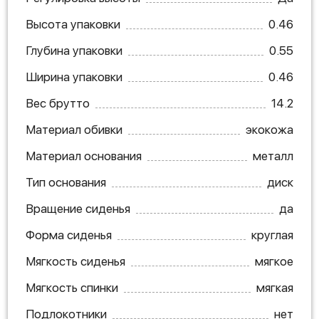
Высота упаковки
0.46
Глубина упаковки
0.55
Ширина упаковки
0.46
Вес брутто
14.2
Материал обивки
экокожа
Материал основания
металл
Тип основания
диск
Вращение сиденья
да
Форма сиденья
круглая
Мягкость сиденья
мягкое
Мягкость спинки
мягкая
Подлокотники
нет