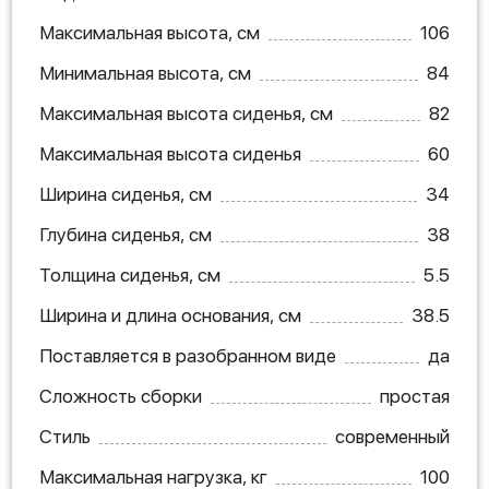
Максимальная высота, см
106
Минимальная высота, см
84
Максимальная высота сиденья, см
82
Максимальная высота сиденья
60
Ширина сиденья, см
34
Глубина сиденья, см
38
Толщина сиденья, см
5.5
Ширина и длина основания, см
38.5
Поставляется в разобранном виде
да
Сложность сборки
простая
Стиль
современный
Максимальная нагрузка, кг
100