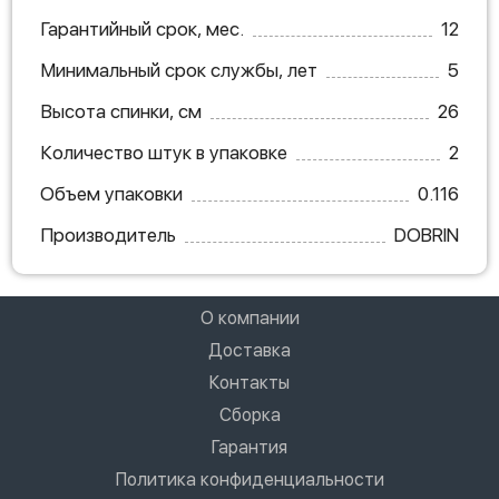
Гарантийный срок, мес.
12
Минимальный срок службы, лет
5
Высота спинки, см
26
Количество штук в упаковке
2
Объем упаковки
0.116
Производитель
DOBRIN
О компании
Доставка
Контакты
Сборка
Гарантия
Политика конфиденциальности