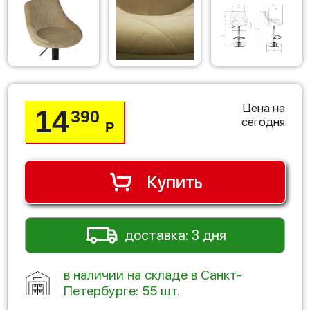
Цена на
14
390
сегодня
Р
Купить
доставка: 3 дня
в наличии на складе в Санкт-
Петербурге: 55 шт.