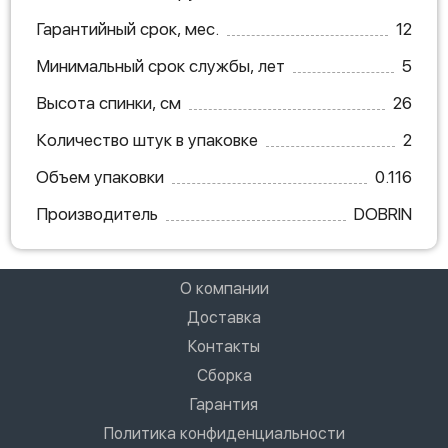
Гарантийный срок, мес.
12
Минимальный срок службы, лет
5
Высота спинки, см
26
Количество штук в упаковке
2
Объем упаковки
0.116
Производитель
DOBRIN
О компании
Доставка
Контакты
Сборка
Гарантия
Политика конфиденциальности