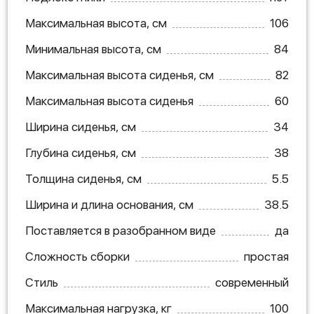
Максимальная высота, см
106
Минимальная высота, см
84
Максимальная высота сиденья, см
82
Максимальная высота сиденья
60
Ширина сиденья, см
34
Глубина сиденья, см
38
Толщина сиденья, см
5.5
Ширина и длина основания, см
38.5
Поставляется в разобранном виде
да
Сложность сборки
простая
Стиль
современный
Максимальная нагрузка, кг
100