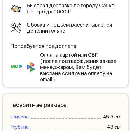
Быстрая доставка по городу
Санкт-
Петербург
1000
₽
Сборка и подъем рассчитывается
дополнительно
Потребуется предоплата
Оплата картой или СБП
( после подтверждения заказа
менеджером, Вам будет
выслана ссылка на оплату на
email )
Габаритные размеры
Ширина
45.5 см
Глубина
48 см