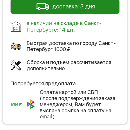
доставка: 3 дня
в наличии на складе в Санкт-
Петербурге: 14 шт.
Быстрая доставка по городу
Санкт-
Петербург
1000
₽
Сборка и подъем рассчитывается
дополнительно
Потребуется предоплата
Оплата картой или СБП
( после подтверждения заказа
менеджером, Вам будет
выслана ссылка на оплату на
email )