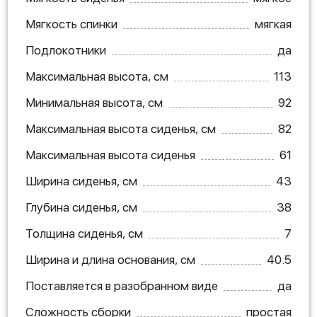
Мягкость спинки
мягкая
Подлокотники
да
Максимальная высота, см
113
Минимальная высота, см
92
Максимальная высота сиденья, см
82
Максимальная высота сиденья
61
Ширина сиденья, см
43
Глубина сиденья, см
38
Толщина сиденья, см
7
Ширина и длина основания, см
40.5
Поставляется в разобранном виде
да
Сложность сборки
простая