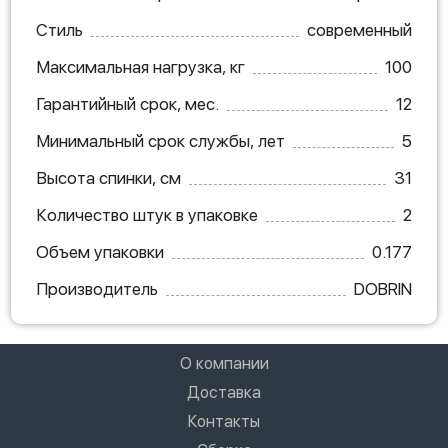
Стиль
современный
Максимальная нагрузка, кг
100
Гарантийный срок, мес.
12
Минимальный срок службы, лет
5
Высота спинки, см
31
Количество штук в упаковке
2
Объем упаковки
0.177
Производитель
DOBRIN
О компании
Доставка
Контакты