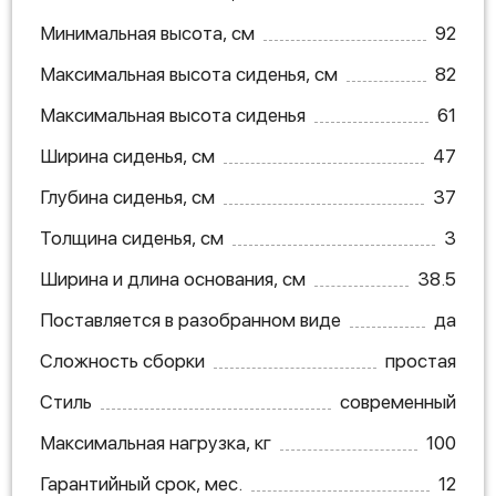
Минимальная высота, см
92
Максимальная высота сиденья, см
82
Максимальная высота сиденья
61
Ширина сиденья, см
47
Глубина сиденья, см
37
Толщина сиденья, см
3
Ширина и длина основания, см
38.5
Поставляется в разобранном виде
да
Сложность сборки
простая
Стиль
современный
Максимальная нагрузка, кг
100
Гарантийный срок, мес.
12