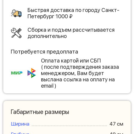
Быстрая доставка по городу
Санкт-
Петербург
1000
₽
Сборка и подъем рассчитывается
дополнительно
Потребуется предоплата
Оплата картой или СБП
( после подтверждения заказа
менеджером, Вам будет
выслана ссылка на оплату на
email )
Габаритные размеры
Ширина
47 см