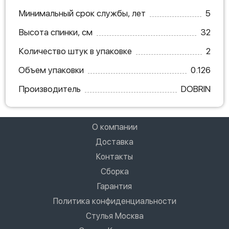
Минимальный срок службы, лет
5
Высота спинки, см
32
Количество штук в упаковке
2
Объем упаковки
0.126
Производитель
DOBRIN
О компании
Доставка
Контакты
Сборка
Гарантия
Политика конфиденциальности
Стулья Москва