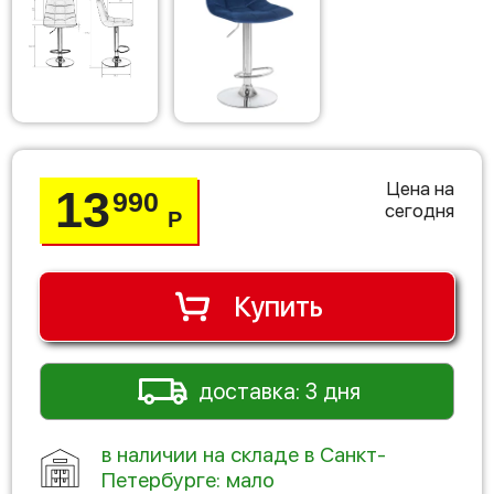
Цена на
13
990
сегодня
Р
Купить
доставка: 3 дня
в наличии на складе в Санкт-
Петербурге: мало