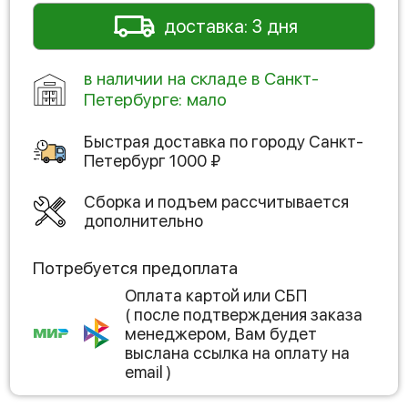
доставка: 3 дня
в наличии на складе в Санкт-
Петербурге: мало
Быстрая доставка по городу
Санкт-
Петербург
1000
₽
Сборка и подъем рассчитывается
дополнительно
Потребуется предоплата
Оплата картой или СБП
( после подтверждения заказа
менеджером, Вам будет
выслана ссылка на оплату на
email )