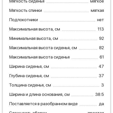
Мягкость сиденья
мягкое
Мягкость спинки
мягкая
Подлокотники
нет
Максимальная высота, см
113
Минимальная высота, см
92
Максимальная высота сиденья, см
82
Максимальная высота сиденья
61
Ширина сиденья, см
47
Глубина сиденья, см
37
Толщина сиденья, см
3
Ширина и длина основания, см
38.5
Поставляется в разобранном виде
да
Сложность сборки
простая