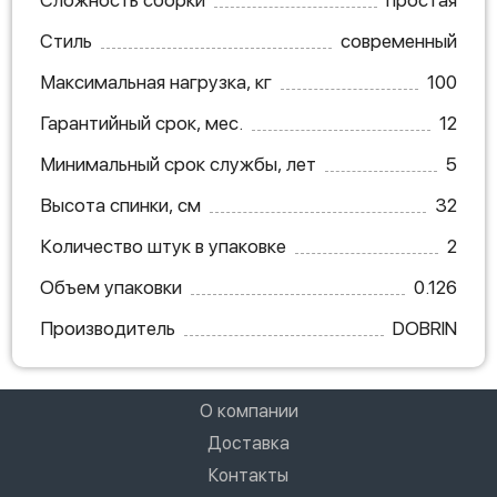
Стиль
современный
Максимальная нагрузка, кг
100
Гарантийный срок, мес.
12
Минимальный срок службы, лет
5
Высота спинки, см
32
Количество штук в упаковке
2
Объем упаковки
0.126
Производитель
DOBRIN
О компании
Доставка
Контакты