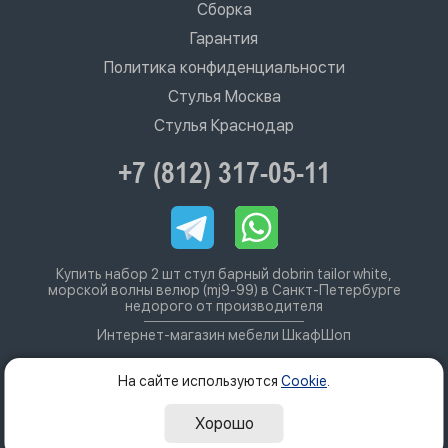
Сборка
Гарантия
Политика конфиденциальности
Стулья Москва
Стулья Краснодар
+7 (812) 317-05-11
Купить набор 2 шт стул барный dobrin tailor white,
морской волны велюр (mj9-99) в Санкт-Петербурге
недорого от производителя
Интернет-магазин мебели ШкафШоп
На сайте используются
Cookie
.
Хорошо